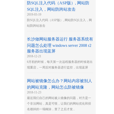
防SQL注入代码（ASP版）, 网站防
SQL注入，网站防跨站攻击
2019-03-19
防SQL注入代码（ASP版）, 网站防SQL注入，网
站防跨站攻击
长沙做网站服务器运行 服务器系统有
问题怎么处理 windows server 2008 r2
服务器出现蓝屏
2018-12-21
6月初的时候，每天第一次远程服务器的时候老出
现重启，一周后对服务器进行监控，出现蓝屏
网站被镜像怎么办？网站内容被别人
的网站克隆，网站怎么防被镜像
2018-11-23
最近我们自己的网站被人镜像的问题，对方是一
个非法网站，真是可恨，让我们的网站优化和排
名都掉的一塌糊涂，查了之后才发...