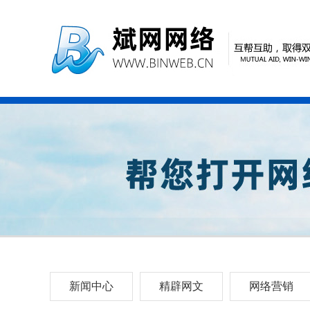
新闻中心
精辟网文
网络营销