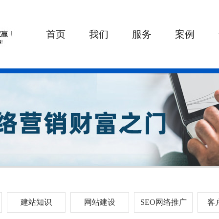
首页
我们
服务
案例
建站知识
网站建设
SEO网络推广
客