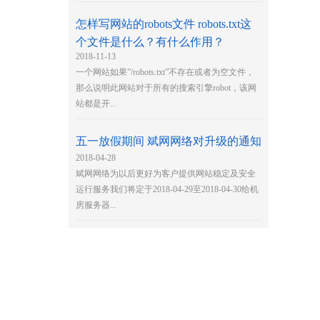
怎样写网站的robots文件 robots.txt这
个文件是什么？有什么作用？
2018-11-13
一个网站如果”/robots.txt”不存在或者为空文件，
那么说明此网站对于所有的搜索引擎robot，该网
站都是开...
五一放假期间 斌网网络对升级的通知
2018-04-28
斌网网络为以后更好为客户提供网站稳定及安全
运行服务我们将定于2018-04-29至2018-04-30给机
房服务器...