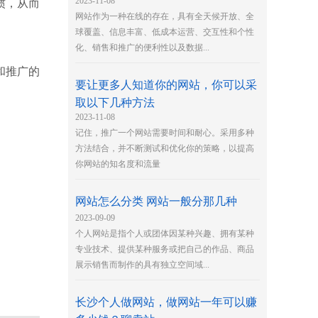
2023-11-08
惯，从而
网站作为一种在线的存在，具有全天候开放、全
球覆盖、信息丰富、低成本运营、交互性和个性
化、销售和推广的便利性以及数据...
和推广的
要让更多人知道你的网站，你可以采
取以下几种方法
2023-11-08
记住，推广一个网站需要时间和耐心。采用多种
方法结合，并不断测试和优化你的策略，以提高
你网站的知名度和流量
网站怎么分类 网站一般分那几种
2023-09-09
个人网站是指个人或团体因某种兴趣、拥有某种
专业技术、提供某种服务或把自己的作品、商品
展示销售而制作的具有独立空间域...
长沙个人做网站，做网站一年可以赚