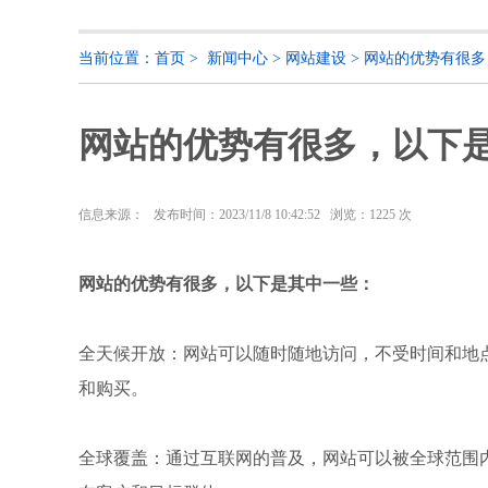
当前位置：
首页
>
新闻中心
>
网站建设
>
网站的优势有很多
网站的优势有很多，以下
信息来源：
发布时间：2023/11/8 10:42:52 浏览：
1225 次
网站的优势有很多，以下是其中一些：
全天候开放：网站可以随时随地访问，不受时间和地
和购买。
全球覆盖：通过互联网的普及，网站可以被全球范围