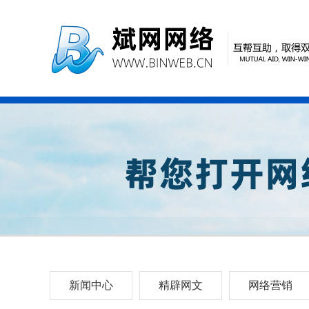
新闻中心
精辟网文
网络营销