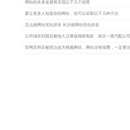
· 网站的未来发展将呈现以下几个趋势
· 要让更多人知道你的网站，你可以采取以下几种方法
· 怎么做网站优化排名 长沙做网站优化排名
· 公司域名到期后被他人注册放侵权电影，南京一家汽配公
· 官网弃用后被抢注改为视频网站，网站没有续费，一定要注销