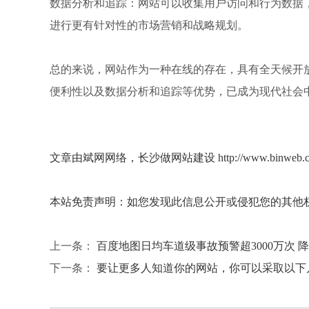
数据分析和追踪：网站可以收集用户访问和行为数据
进行更有针对性的市场营销和战略规划。
总的来说，网站作为一种在线的存在，具有全天候开
便利性以及数据分析和追踪等优势，已成为现代社会
文章由斌网网络，长沙做网站建设 http://www.binwe
本站免责声明：如您发现此信息公开或侵犯您的其他权
上一条：
百度地图日均车道级事故预警超3000万次 降
下一条：
要让更多人知道你的网站，你可以采取以下