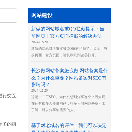
网站建设
新做的网站域名被QQ拦截提示：当
前网页非官方页面拦截的解决办法
2024-02-20
新做的网站域名链接被QQ屏蔽拦截了。提示：当
前页面非官方页面，请复制到浏览器打开。
长沙做网站备案怎么做 网站备案是什
么？为什么重要？网站备案对SEO有
影响吗？
2024-02-20
进行交互
这是一二三SEO。为什么想到分享这个？因为现
在还有很多人要做网站，很多人对网站备案不太
了解，所以分享给需要的人。
更多的潜
基于对老域名的评估，我们可以决定