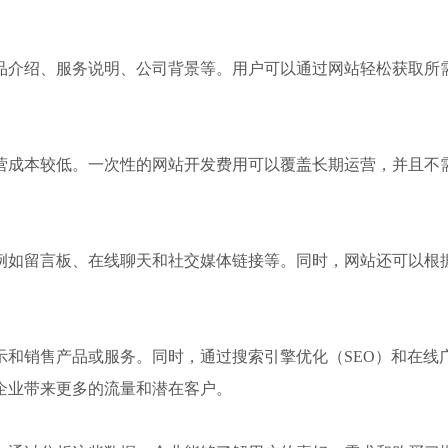
品介绍、服务说明、公司背景等。用户可以通过网站轻松获取所
营成本较低。一次性的网站开发费用可以覆盖长期运营，并且不
例如留言板、在线聊天和社交媒体链接等。同时，网站还可以根
示和销售产品或服务。同时，通过搜索引擎优化（SEO）和在线
企业带来更多的流量和潜在客户。