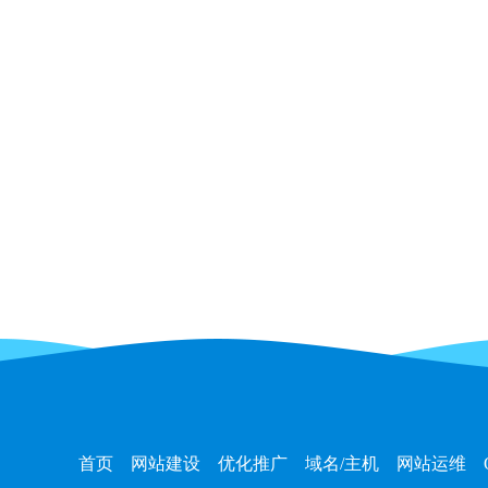
首页
网站建设
优化推广
域名/主机
网站运维