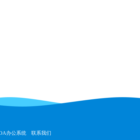
OA办公系统
联系我们