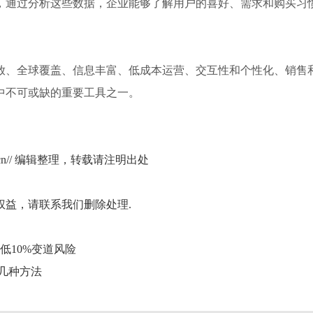
，通过分析这些数据，企业能够了解用户的喜好、需求和购买习
放、全球覆盖、信息丰富、低成本运营、交互性和个性化、销售
中不可或缺的重要工具之一。
b.cn// 编辑整理，转载请注明出处
益，请联系我们删除处理.
低10%变道风险
几种方法