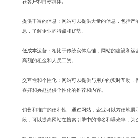
在客户和目标群体。
提供丰富的信息：网站可以提供大量的信息，包括产
息，了解企业的特点和优势。
低成本运营：相比于传统实体店铺，网站的建设和运
高额的租金和人员工资。
交互性和个性化：网站可以提供与用户的实时互动，
喜好和兴趣提供个性化的推荐和内容。
销售和推广的便利性：通过网站，企业可以方便地展
段，可以提高网站在搜索引擎中的排名和曝光率，为