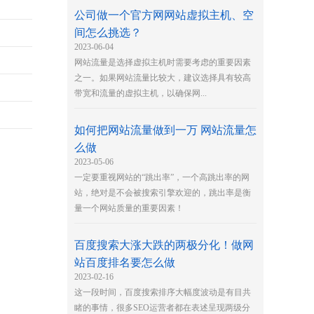
公司做一个官方网网站虚拟主机、空
间怎么挑选？
2023-06-04
网站流量是选择虚拟主机时需要考虑的重要因素
之一。如果网站流量比较大，建议选择具有较高
带宽和流量的虚拟主机，以确保网...
如何把网站流量做到一万 网站流量怎
么做
2023-05-06
一定要重视网站的“跳出率”，一个高跳出率的网
站，绝对是不会被搜索引擎欢迎的，跳出率是衡
量一个网站质量的重要因素！
百度搜索大涨大跌的两极分化！做网
站百度排名要怎么做
2023-02-16
这一段时间，百度搜索排序大幅度波动是有目共
睹的事情，很多SEO运营者都在表述呈现两级分