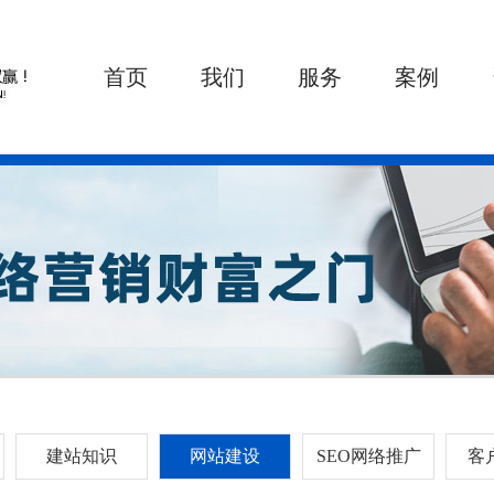
首页
我们
服务
案例
建站知识
网站建设
SEO网络推广
客