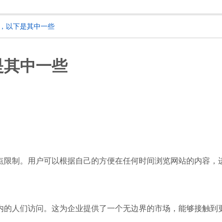
，以下是其中一些
是其中一些
点限制。用户可以根据自己的方便在任何时间浏览网站的内容，
内的人们访问。这为企业提供了一个无边界的市场，能够接触到