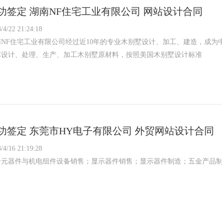
功签定 湖南NF住宅工业有限公司 网站设计合同
/4/22 21:24:18
南NF住宅工业有限公司经过近10年的专业木别墅设计、加工、建造，成
艺设计、处理、生产、加工木别墅原材料，按照美国木别墅设计标准
功签定 东莞市HY电子有限公司 外贸网站设计合同
/4/16 21:19:28
子元器件与机电组件设备销售；显示器件销售；显示器件制造；五金产品