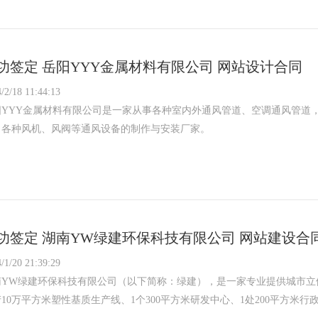
功签定 岳阳YYY金属材料有限公司 网站设计合同
/2/18 11:44:13
阳YYY金属材料有限公司是一家从事各种室内外通风管道、空调通风管道
、各种风机、风阀等通风设备的制作与安装厂家。
功签定 湖南YW绿建环保科技有限公司 网站建设合
/1/20 21:39:29
南YW绿建环保科技有限公司（以下简称：绿建），是一家专业提供城市立
10万平方米塑性基质生产线、1个300平方米研发中心、1处200平方米行