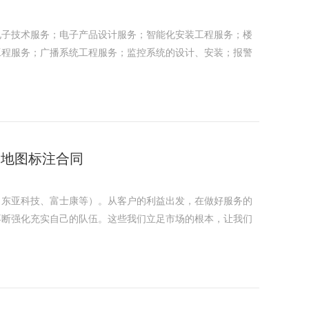
电子技术服务；电子产品设计服务；智能化安装工程服务；楼
工程服务；广播系统工程服务；监控系统的设计、安装；报警
司地图标注合同
、东亚科技、富士康等）。从客户的利益出发，在做好服务的
不断强化充实自己的队伍。这些我们立足市场的根本，让我们