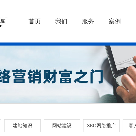
首页
我们
服务
案例
建站知识
网站建设
SEO网络推广
客