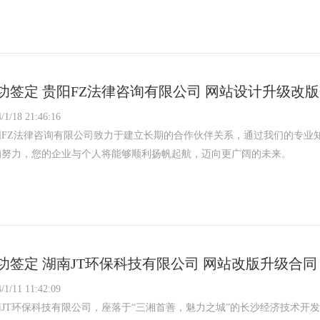
功签定 贵阳FZ法律咨询有限公司 网站设计升级改
/1/18 21:46:16
阳FZ法律咨询有限公司致力于建立长期的合作伙伴关系，通过我们的专业
的努力，您的企业与个人将能够顺利扬帆起航，迈向更广阔的未来。
功签定 湖南JT环保科技有限公司 网站改版升级合同
/1/11 11:42:09
南JT环保科技有限公司，座落于“三湘首善，魅力之城”的长沙经济技术开