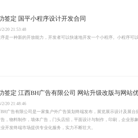
功签定 国平小程序设计开发合同
/2/20 21:53:48
程序是一种新的开放能力，开发者可以快速地开发一个小程序。小程序可
功签定 江西BH广告有限公司 网站升级改版与网站
/2/20 21:48:46
西BH广告有限公司是一家集户外广告策划终端发布，展览展示设计及展台
广告，物料制作，墙体广告，门头店招，平面设计与制作，印刷，企业形
企业开发终端市场提供专业化服务，实力不断壮大。