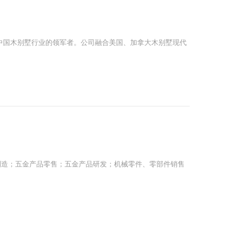
为中国木别墅行业的领军者。公司融合美国、加拿大木别墅现代
制造；五金产品零售；五金产品研发；机械零件、零部件销售