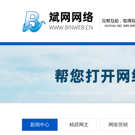
新闻中心
精辟网文
网络营销